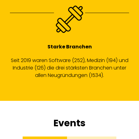
Starke Branchen
Seit 2019 waren Software (252), Medizin (194) und
Industrie (126) die drei stärksten Branchen unter
allen Neugründungen (1534).
Events