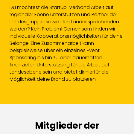
Du möchtest die Startup-Verband Arbeit auf
regionaler Ebene unterstützen und Partner der
Landesgruppe, sowie den Landessprechenden
werden? Kein Problem! Gemeinsam finden wir
individuelle Kooperationsmöglichkeiten für deine
Belange. Eine Zusammenarbeit kann
beispielsweise über ein einzelnes Event-
Sponsoring bis hin zu einer dauerhaften
finanziellen Unterstützung für die Arbeit auf
Landesebene sein und bietet dir hierfür die
Möglichkeit deine Brand zu platzieren.
Mitglieder der