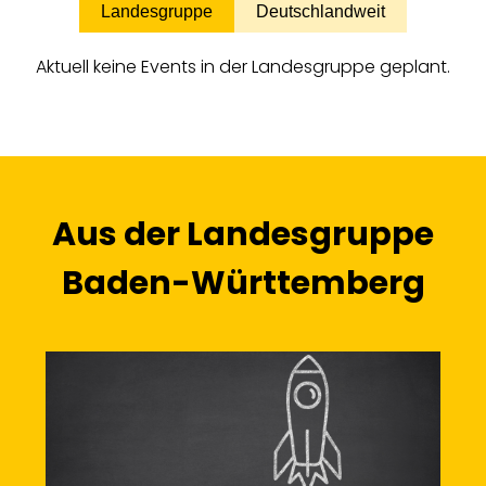
Landesgruppe
Deutschlandweit
Aktuell keine Events in der Landesgruppe geplant.
Aus der Landesgruppe
Baden-Württemberg