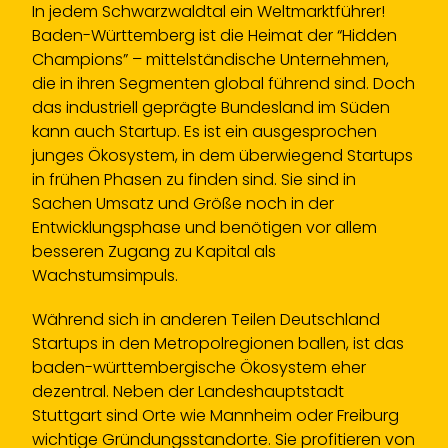
In jedem Schwarzwaldtal ein Weltmarktführer!
Baden-Württemberg ist die Heimat der “Hidden
Champions” – mittelständische Unternehmen,
die in ihren Segmenten global führend sind. Doch
das industriell geprägte Bundesland im Süden
kann auch Startup. Es ist ein ausgesprochen
junges Ökosystem, in dem überwiegend Startups
in frühen Phasen zu finden sind. Sie sind in
Sachen Umsatz und Größe noch in der
Entwicklungsphase und benötigen vor allem
besseren Zugang zu Kapital als
Wachstumsimpuls.
Während sich in anderen Teilen Deutschland
Startups in den Metropolregionen ballen, ist das
baden-württembergische Ökosystem eher
dezentral. Neben der Landeshauptstadt
Stuttgart sind Orte wie Mannheim oder Freiburg
wichtige Gründungsstandorte. Sie profitieren von