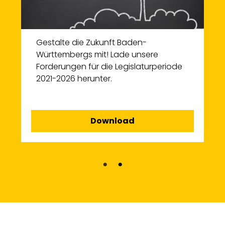
Gestalte die Zukunft Baden-
Württembergs mit! Lade unsere
Forderungen für die Legislaturperiode
2021-2026 herunter.
Download