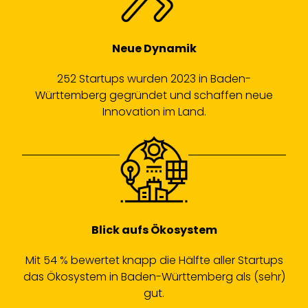
Neue Dynamik
252 Startups wurden 2023 in Baden-
Württemberg gegründet und schaffen neue
Innovation im Land.
Blick aufs Ökosystem
Mit 54 % bewertet knapp die Hälfte aller Startups
das Ökosystem in Baden-Württemberg als (sehr)
gut.