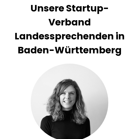
Unsere Startup-
Verband
Landessprechenden in
Baden-Württemberg