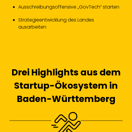
Ausschreibungsoffensive „GovTech“ starten
Strategieentwicklung des Landes
ausarbeiten
Drei Highlights aus dem
Startup-Ökosystem in
Baden-Württemberg