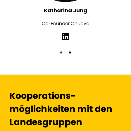
Katharina Jung
Co-Founder Onuava
Kooperations­
möglichkeiten mit den
Landesgruppen