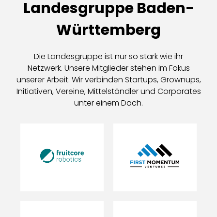
Landesgruppe Baden-
Württemberg
Die Landesgruppe ist nur so stark wie ihr
Netzwerk. Unsere Mitglieder stehen im Fokus
unserer Arbeit. Wir verbinden Startups, Grownups,
Initiativen, Vereine, Mittelständler und Corporates
unter einem Dach.