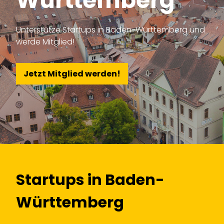
Württemberg
Unterstütze Startups in Baden-Württemberg und
werde Mitglied!
Jetzt Mitglied werden!
Startups in Baden-
Württemberg