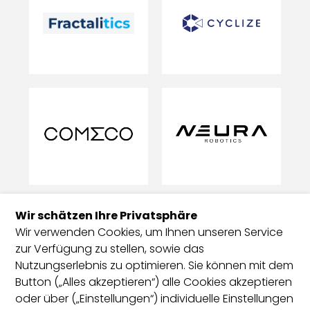
Wir schätzen Ihre Privatsphäre
Wir verwenden Cookies, um Ihnen unseren Service
zur Verfügung zu stellen, sowie das
Nutzungserlebnis zu optimieren. Sie können mit dem
Button („Alles akzeptieren“) alle Cookies akzeptieren
oder über („Einstellungen“) individuelle Einstellungen