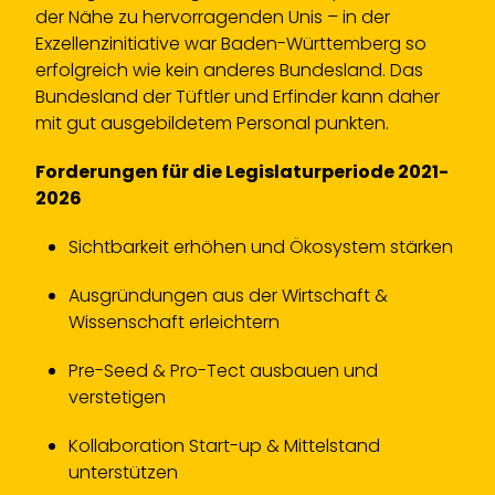
der Nähe zu hervorragenden Unis – in der
Exzellenzinitiative war Baden-Württemberg so
erfolgreich wie kein anderes Bundesland. Das
Bundesland der Tüftler und Erfinder kann daher
mit gut ausgebildetem Personal punkten.
Forderungen für die Legislaturperiode 2021-
2026
Sichtbarkeit erhöhen und Ökosystem stärken
Ausgründungen aus der Wirtschaft &
Wissenschaft erleichtern
Pre-Seed & Pro-Tect ausbauen und
verstetigen
Kollaboration Start-up & Mittelstand
unterstützen